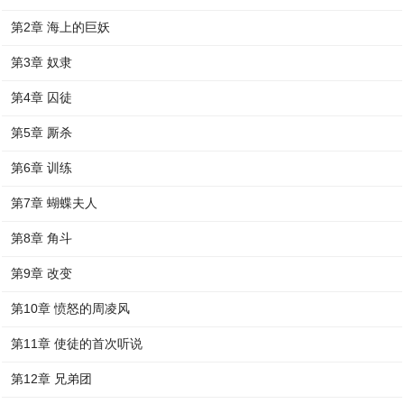
第2章 海上的巨妖
第3章 奴隶
第4章 囚徒
第5章 厮杀
第6章 训练
第7章 蝴蝶夫人
第8章 角斗
第9章 改变
第10章 愤怒的周凌风
第11章 使徒的首次听说
第12章 兄弟团