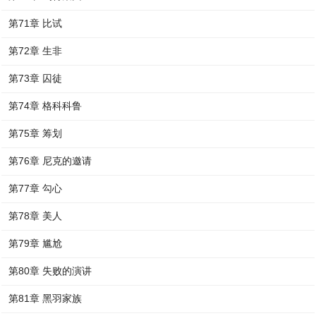
第71章 比试
第72章 生非
第73章 囚徒
第74章 格科科鲁
第75章 筹划
第76章 尼克的邀请
第77章 勾心
第78章 美人
第79章 尴尬
第80章 失败的演讲
第81章 黑羽家族