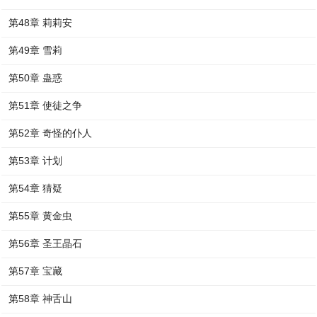
第48章 莉莉安
第49章 雪莉
第50章 蛊惑
第51章 使徒之争
第52章 奇怪的仆人
第53章 计划
第54章 猜疑
第55章 黄金虫
第56章 圣王晶石
第57章 宝藏
第58章 神舌山