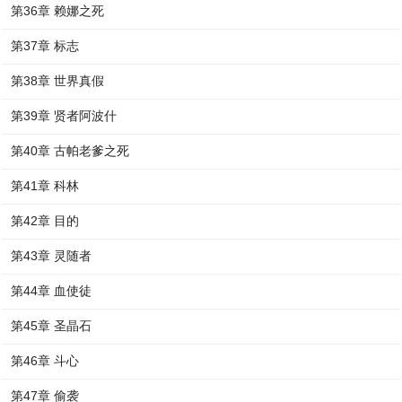
第36章 赖娜之死
第37章 标志
第38章 世界真假
第39章 贤者阿波什
第40章 古帕老爹之死
第41章 科林
第42章 目的
第43章 灵随者
第44章 血使徒
第45章 圣晶石
第46章 斗心
第47章 偷袭