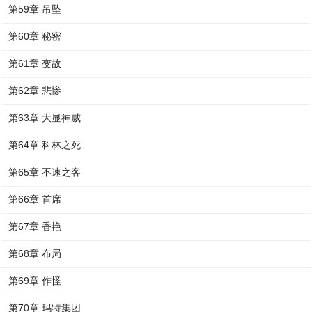
第59章 吊坠
第60章 秘密
第61章 变故
第62章 悲惨
第63章 大显神威
第64章 科林之死
第65章 不速之客
第66章 首席
第67章 香艳
第68章 布局
第69章 作怪
第70章 玛特集团