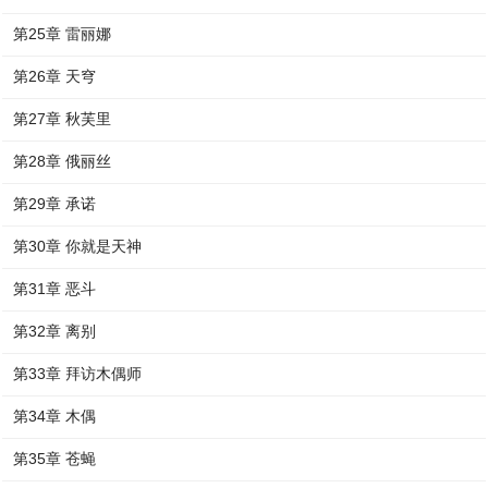
第25章 雷丽娜
第26章 天穹
第27章 秋芙里
第28章 俄丽丝
第29章 承诺
第30章 你就是天神
第31章 恶斗
第32章 离别
第33章 拜访木偶师
第34章 木偶
第35章 苍蝇